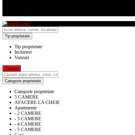
Tip proprietate
Tip proprietate
Inchirieri
Vanzari
Categorie proprietate
Categorie proprietate
5 CAMERE
AFACERE LA CHEIE
Apartmente
- 2 CAMERE
- 3 CAMERE
- 4 CAMERE
- 5 CAMERE
Case