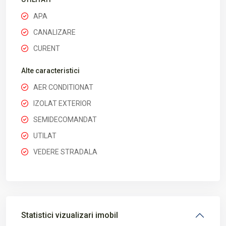
APA
CANALIZARE
CURENT
Alte caracteristici
AER CONDITIONAT
IZOLAT EXTERIOR
SEMIDECOMANDAT
UTILAT
VEDERE STRADALA
Statistici vizualizari imobil