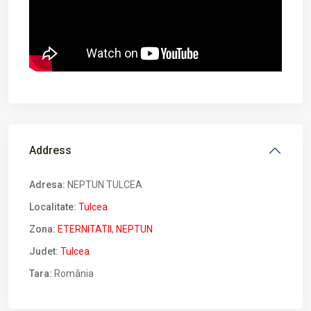
Address
Adresa:
NEPTUN TULCEA
Localitate:
Tulcea
Zona:
ETERNITATII
,
NEPTUN
Judet:
Tulcea
Tara:
România