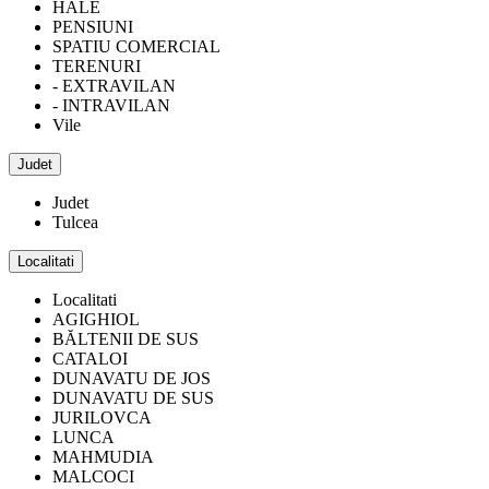
HALE
PENSIUNI
SPATIU COMERCIAL
TERENURI
- EXTRAVILAN
- INTRAVILAN
Vile
Judet
Judet
Tulcea
Localitati
Localitati
AGIGHIOL
BĂLTENII DE SUS
CATALOI
DUNAVATU DE JOS
DUNAVATU DE SUS
JURILOVCA
LUNCA
MAHMUDIA
MALCOCI