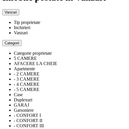
Vanzari
Tip proprietate
Inchirieri
Vanzari
Categorii
Categorie proprietate
5 CAMERE
AFACERE LA CHEIE
Apartmente
- 2 CAMERE
- 3 CAMERE
- 4 CAMERE
- 5 CAMERE
Case
Duplexuri
GARAJ
Garsoniere
- CONFORT I
- CONFORT II
- CONFORT III