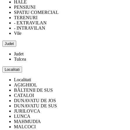
HALE
PENSIUNI
SPATIU COMERCIAL
TERENURI
- EXTRAVILAN
- INTRAVILAN
Vile
Judet
Judet
Tulcea
Localitati
Localitati
AGIGHIOL
BĂLTENII DE SUS
CATALOI
DUNAVATU DE JOS
DUNAVATU DE SUS
JURILOVCA
LUNCA
MAHMUDIA
MALCOCI