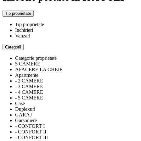
Tip proprietate
Tip proprietate
Inchirieri
Vanzari
Categorii
Categorie proprietate
5 CAMERE
AFACERE LA CHEIE
Apartmente
- 2 CAMERE
- 3 CAMERE
- 4 CAMERE
- 5 CAMERE
Case
Duplexuri
GARAJ
Garsoniere
- CONFORT I
- CONFORT II
- CONFORT III