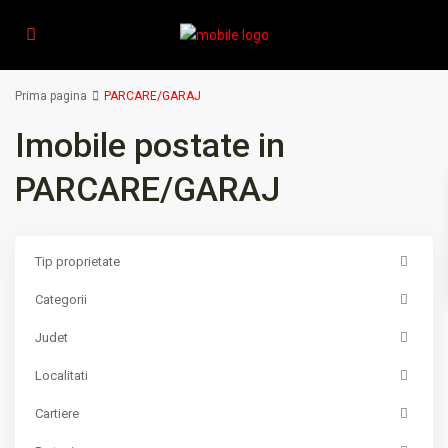
Prima pagina
PARCARE/GARAJ
Imobile postate in
PARCARE/GARAJ
Tip proprietate
Categorii
Judet
Localitati
Cartiere