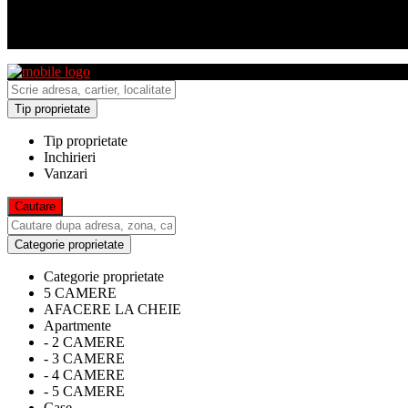
Tip proprietate
Tip proprietate
Inchirieri
Vanzari
Categorie proprietate
Categorie proprietate
5 CAMERE
AFACERE LA CHEIE
Apartmente
- 2 CAMERE
- 3 CAMERE
- 4 CAMERE
- 5 CAMERE
Case