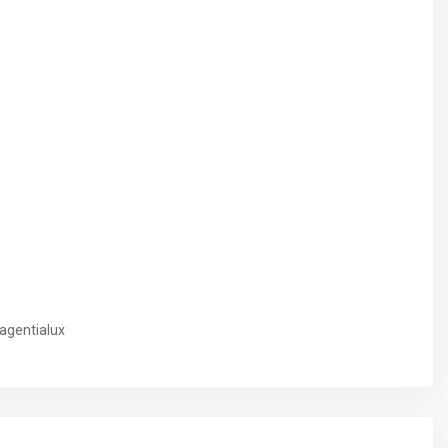
agentialux