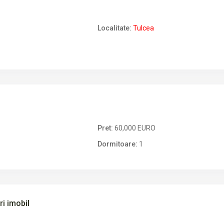
Localitate:
Tulcea
Pret:
60,000 EURO
Dormitoare:
1
ri imobil