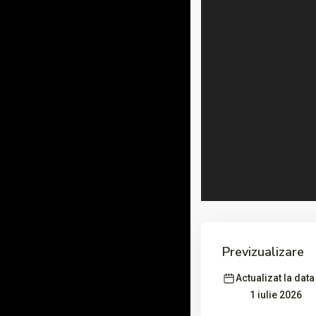
Previzualizare
Actualizat la data
1 iulie 2026