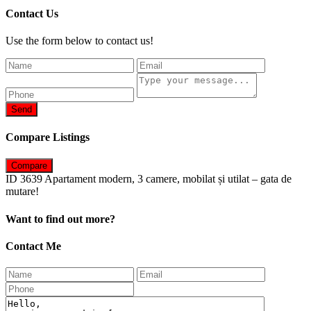
Contact Us
Use the form below to contact us!
Send
Compare Listings
Compare
ID 3639 Apartament modern, 3 camere, mobilat și utilat – gata de
mutare!
Want to find out more?
Contact Me