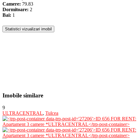
Camere:
79.83
Dormitoare:
2
Bai:
1
Statistici vizualizari imobil
Imobile similare
9
ULTRACENTRAL
,
Tulcea