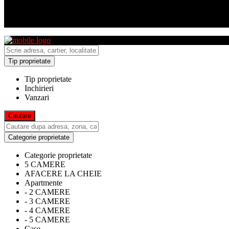
Tip proprietate
Tip proprietate
Inchirieri
Vanzari
Categorie proprietate
Categorie proprietate
5 CAMERE
AFACERE LA CHEIE
Apartmente
- 2 CAMERE
- 3 CAMERE
- 4 CAMERE
- 5 CAMERE
Case