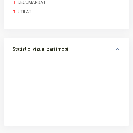
DECOMANDAT
UTILAT
Statistici vizualizari imobil