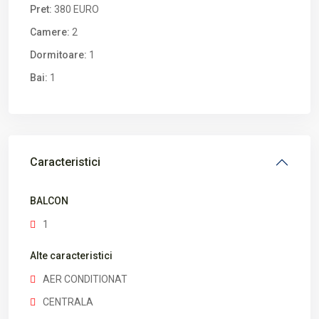
Pret:
380 EURO
Camere:
2
Dormitoare:
1
Bai:
1
Caracteristici
BALCON
1
Alte caracteristici
AER CONDITIONAT
CENTRALA