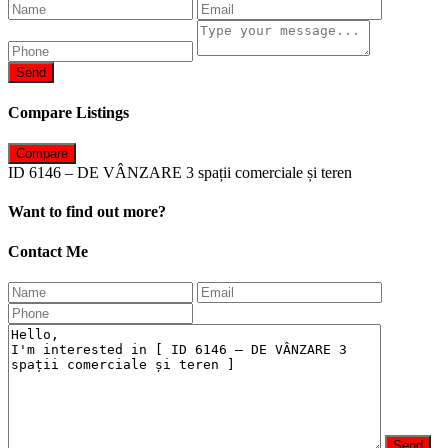
Send
Compare Listings
Compare
ID 6146 – DE VÂNZARE 3 spații comerciale și teren
Want to find out more?
Contact Me