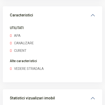
Caracteristici
UTILITATI
APA
CANALIZARE
CURENT
Alte caracteristici
VEDERE STRADALA
Statistici vizualizari imobil