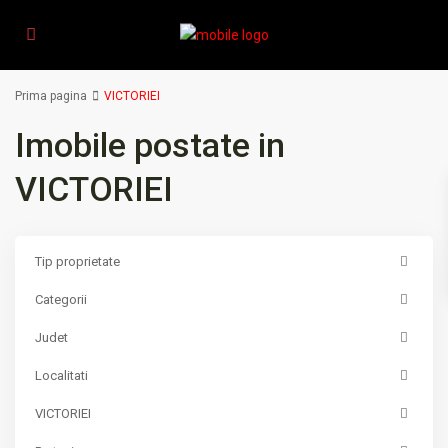
Prima pagina
VICTORIEI
Imobile postate in
VICTORIEI
Tip proprietate
Categorii
Judet
Localitati
VICTORIEI