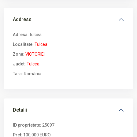
Address
Adresa:
tulcea
Localitate:
Tulcea
Zona:
VICTORIEI
Judet:
Tulcea
Tara:
România
Detalii
ID proprietate:
25097
Pret:
100,000 EURO