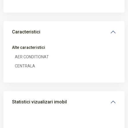
Caracteristici
Alte caracteristici
AER CONDITIONAT
CENTRALA
Statistici vizualizari imobil