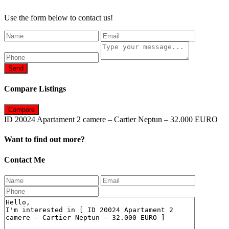
Use the form below to contact us!
Send
Compare Listings
Compare
ID 20024 Apartament 2 camere – Cartier Neptun – 32.000 EURO
Want to find out more?
Contact Me