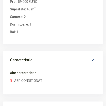
Pret:
59,000 EURO
2
Suprafata:
43 m
Camere:
2
Dormitoare:
1
Bai:
1
Caracteristici
Alte caracteristici
AER CONDITIONAT