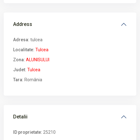
Address
Adresa:
tulcea
Localitate:
Tulcea
Zona:
ALUNISULUI
Judet:
Tulcea
Tara:
România
Detalii
ID proprietate:
25210