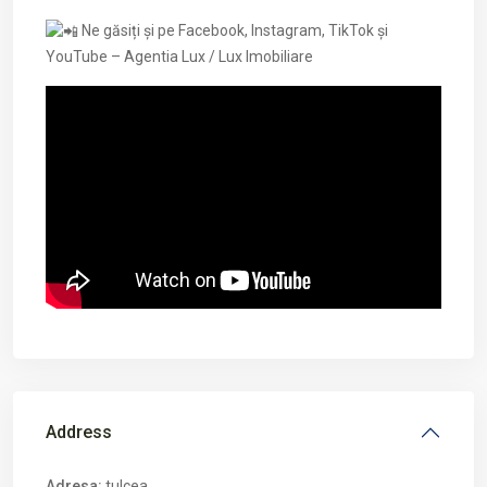
Ne găsiți și pe Facebook, Instagram, TikTok și
YouTube – Agentia Lux / Lux Imobiliare
Address
Adresa:
tulcea