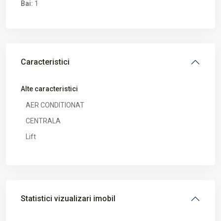
Bai:
1
Caracteristici
Alte caracteristici
AER CONDITIONAT
CENTRALA
Lift
Statistici vizualizari imobil