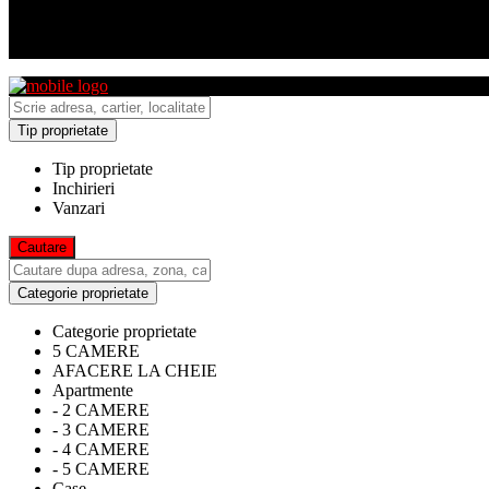
Tip proprietate
Tip proprietate
Inchirieri
Vanzari
Categorie proprietate
Categorie proprietate
5 CAMERE
AFACERE LA CHEIE
Apartmente
- 2 CAMERE
- 3 CAMERE
- 4 CAMERE
- 5 CAMERE
Case