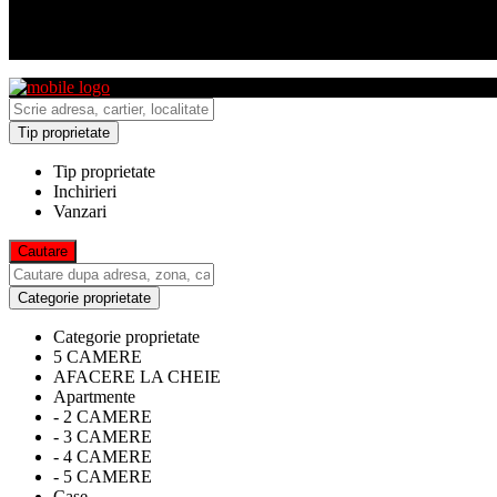
Tip proprietate
Tip proprietate
Inchirieri
Vanzari
Categorie proprietate
Categorie proprietate
5 CAMERE
AFACERE LA CHEIE
Apartmente
- 2 CAMERE
- 3 CAMERE
- 4 CAMERE
- 5 CAMERE
Case