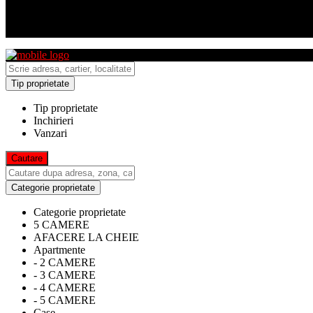
Tip proprietate
Tip proprietate
Inchirieri
Vanzari
Categorie proprietate
Categorie proprietate
5 CAMERE
AFACERE LA CHEIE
Apartmente
- 2 CAMERE
- 3 CAMERE
- 4 CAMERE
- 5 CAMERE
Case