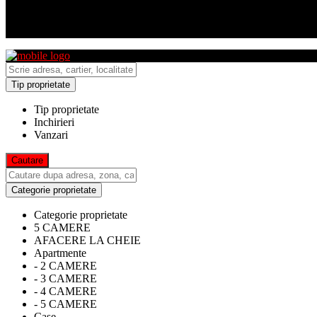
Tip proprietate
Tip proprietate
Inchirieri
Vanzari
Categorie proprietate
Categorie proprietate
5 CAMERE
AFACERE LA CHEIE
Apartmente
- 2 CAMERE
- 3 CAMERE
- 4 CAMERE
- 5 CAMERE
Case