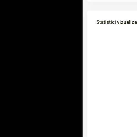
Statistici vizualiza