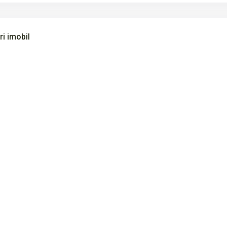
ri imobil