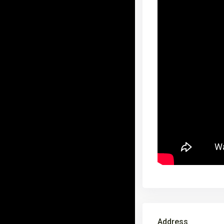
Address