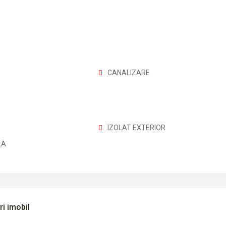
CANALIZARE
IZOLAT EXTERIOR
LA
ri imobil