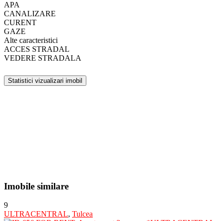
APA
CANALIZARE
CURENT
GAZE
Alte caracteristici
ACCES STRADAL
VEDERE STRADALA
Statistici vizualizari imobil
Imobile similare
9
ULTRACENTRAL
,
Tulcea