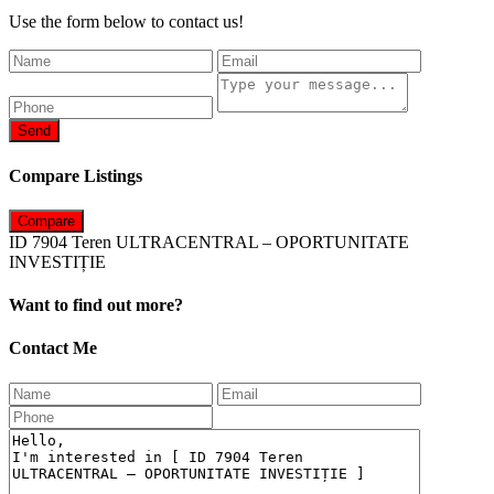
Use the form below to contact us!
Send
Compare Listings
Compare
ID 7904 Teren ULTRACENTRAL – OPORTUNITATE
INVESTIȚIE
Want to find out more?
Contact Me