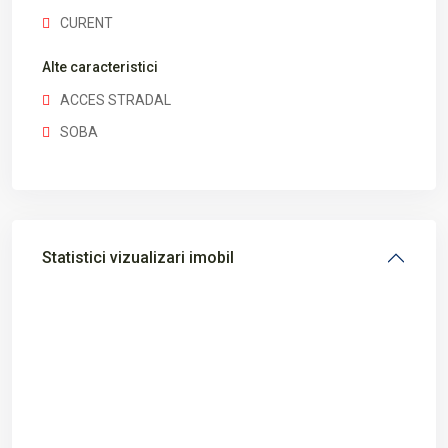
CURENT
Alte caracteristici
ACCES STRADAL
SOBA
Statistici vizualizari imobil