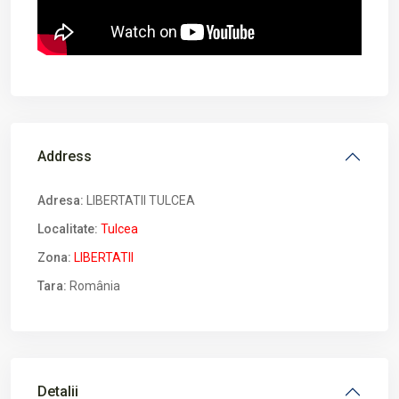
Address
Adresa:
LIBERTATII TULCEA
Localitate:
Tulcea
Zona:
LIBERTATII
Tara:
România
Detalii