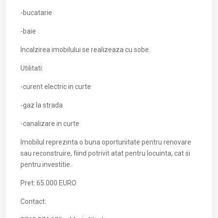
-bucatarie
-baie
Incalzirea imobilului se realizeaza cu sobe.
Utilitati:
-curent electric in curte
-gaz la strada
-canalizare in curte
Imobilul reprezinta o buna oportunitate pentru renovare
sau reconstruire, fiind potrivit atat pentru locuinta, cat si
pentru investitie.
Pret: 65.000 EURO
Contact: